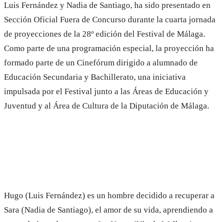
Luis Fernández y Nadia de Santiago, ha sido presentado en
del
Festival
Sección Oficial Fuera de Concurso durante la cuarta jornada
de
de proyecciones de la 28º edición del Festival de Málaga.
Málaga
Como parte de una programación especial, la proyección ha
formado parte de un Cinefórum dirigido a alumnado de
Educación Secundaria y Bachillerato, una iniciativa
impulsada por el Festival junto a las Áreas de Educación y
Juventud y al Área de Cultura de la Diputación de Málaga.
Hugo (Luis Fernández) es un hombre decidido a recuperar a
Sara (Nadia de Santiago), el amor de su vida, aprendiendo a