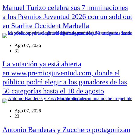
Manuel Turizo celebra sus 7 nominaciones
a los Premios Juventud 2026 con un sold out
en Starlite Occident Marbella
Ago 07, 2026
31
La votación ya está abierta
en www.premiosjuventud.com, donde el
público podrá elegir a los ganadores de las
50 categorías hasta el 10 de agosto
Ago 07, 2026
23
Antonio Banderas y Zucchero protagonizan