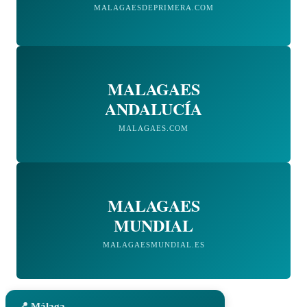
MALAGAESDEPRIMERA.COM
MALAGAES
ANDALUCÍA
MALAGAES.COM
MALAGAES
MUNDIAL
MALAGAESMUNDIAL.ES
📍 Málaga