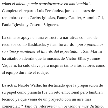
cómo el miedo puede transformarse en motivación
“.
Completa el reparto Luis Fernández, junto a actores de
renombre como Carlos Iglesias, Fanny Gautier, Antonio Gil,
Paula Iglesias y Cosette Silguero.
La cinta se apoya en una estructura narrativa con uso de
recursos como flashbacks y flashforwards “
para potenciar
su ritmo y mantener el interés del espectador”
. San Martín
ha añadido además que la música, de Víctor Elías y Jaime
Vaquero, ha sido clave para inspirar tanto a los actores como
al equipo durante el rodaje.
La actriz Nicole Wallac ha destacado que la preparación de
su papel como pianista fue un reto emocional pero también
técnico ya que venía de un proyecto con un aire más
comercial:
“Venía de interpretar un personaje muy distinto,