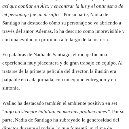
así que confiar en Álex y encontrar la luz y el optimismo de
mi personaje fue un desafío”
. Por su parte, Nadia de
Santiago ha destacado cómo su personaje se va abriendo a
través del amor. Además, lo ha descrito como imprevisible y
con una evolución profunda a lo largo de la historia.
En palabras de Nadia de Santiago, el rodaje fue una
experiencia muy placentera y de gran trabajo en equipo. Al
tratarse de la primera película del director, la ilusión era
palpable en cada jornada, con un equipo entregado y en
sintonía.
Wallac ha destacado también el ambiente positivo en set
“
algo no siempre habitual en muchas producciones”
. Por su
parte, Nadia de Santiago ha subrayado la generosidad del
director durante el rodaje, lo que fomentó un clima de