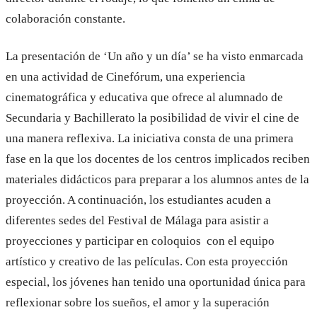
colaboración constante.
La presentación de ‘Un año y un día’ se ha visto enmarcada
en una actividad de Cinefórum, una experiencia
cinematográfica y educativa que ofrece al alumnado de
Secundaria y Bachillerato la posibilidad de vivir el cine de
una manera reflexiva. La iniciativa consta de una primera
fase en la que los docentes de los centros implicados reciben
materiales didácticos para preparar a los alumnos antes de la
proyección. A continuación, los estudiantes acuden a
diferentes sedes del Festival de Málaga para asistir a
proyecciones y participar en coloquios con el equipo
artístico y creativo de las películas. Con esta proyección
especial, los jóvenes han tenido una oportunidad única para
reflexionar sobre los sueños, el amor y la superación