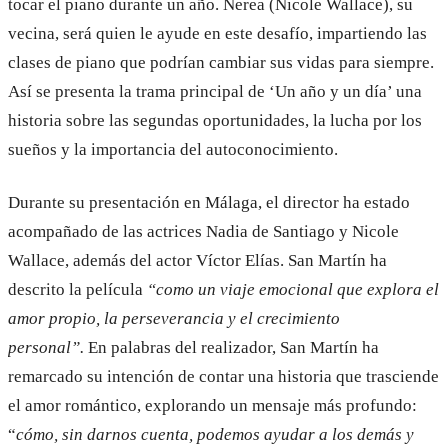
tocar el piano durante un año. Nerea (Nicole Wallace), su
vecina, será quien le ayude en este desafío, impartiendo las
clases de piano que podrían cambiar sus vidas para siempre.
Así se presenta la trama principal de ‘Un año y un día’ una
historia sobre las segundas oportunidades, la lucha por los
sueños y la importancia del autoconocimiento.
Durante su presentación en Málaga, el director ha estado
acompañado de las actrices Nadia de Santiago y Nicole
Wallace, además del actor Víctor Elías. San Martín ha
descrito la película
“como un viaje emocional que explora el
amor propio, la perseverancia y el crecimiento
personal”.
En palabras del realizador, San Martín ha
remarcado su intención de contar una historia que trasciende
el amor romántico, explorando un mensaje más profundo:
“
cómo, sin darnos cuenta, podemos ayudar a los demás y