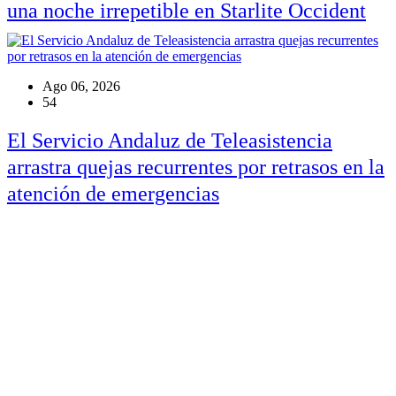
una noche irrepetible en Starlite Occident
Ago 06, 2026
54
El Servicio Andaluz de Teleasistencia
arrastra quejas recurrentes por retrasos en la
atención de emergencias