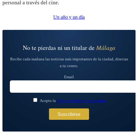
personal a través del cine.
Un año y un día
No te pierdas ni un titular de
Málaga
Recibe cada mañana las noticias más importantes de la ciudad, directas
a tu correo.
Email
Acepto la
política de datos y privacidad