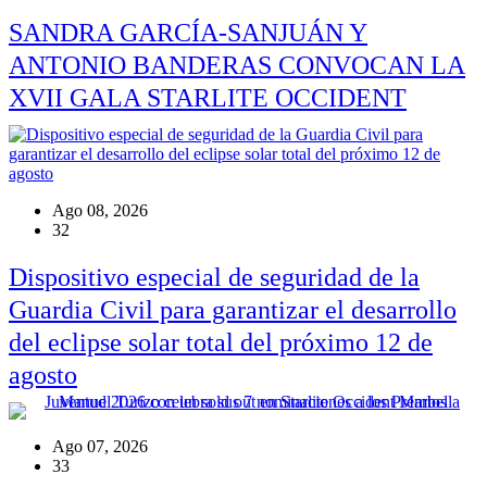
SANDRA GARCÍA-SANJUÁN Y
ANTONIO BANDERAS CONVOCAN LA
XVII GALA STARLITE OCCIDENT
Ago 08, 2026
32
Dispositivo especial de seguridad de la
Guardia Civil para garantizar el desarrollo
del eclipse solar total del próximo 12 de
agosto
Ago 07, 2026
33