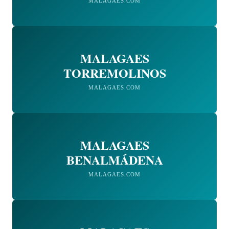
MALAGAES.COM
MALAGAES
TORREMOLINOS
MALAGAES.COM
MALAGAES
BENALMÁDENA
MALAGAES.COM