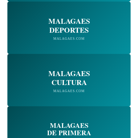
MALAGAES
DEPORTES
MALAGAES.COM
MALAGAES
CULTURA
MALAGAES.COM
MALAGAES
DE PRIMERA