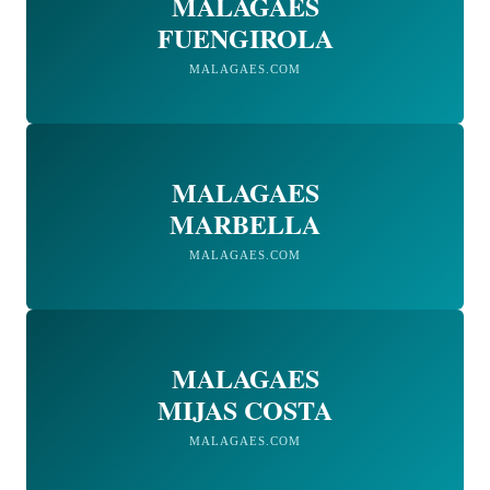
MALAGAES
FUENGIROLA
MALAGAES.COM
MALAGAES
MARBELLA
MALAGAES.COM
MALAGAES
MIJAS COSTA
MALAGAES.COM