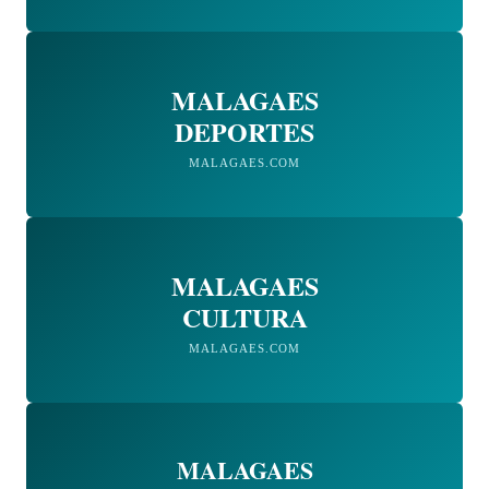
MALAGAES
DEPORTES
MALAGAES.COM
MALAGAES
CULTURA
MALAGAES.COM
MALAGAES