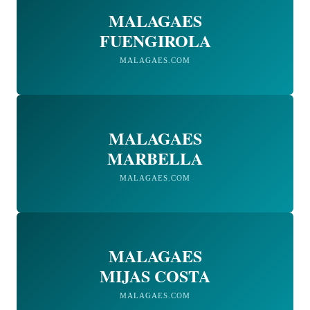
MALAGAES
FUENGIROLA
MALAGAES.COM
MALAGAES
MARBELLA
MALAGAES.COM
MALAGAES
MIJAS COSTA
MALAGAES.COM