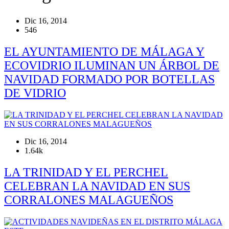
Dic 16, 2014
546
EL AYUNTAMIENTO DE MÁLAGA Y
ECOVIDRIO ILUMINAN UN ÁRBOL DE
NAVIDAD FORMADO POR BOTELLAS
DE VIDRIO
Dic 16, 2014
1.64k
LA TRINIDAD Y EL PERCHEL
CELEBRAN LA NAVIDAD EN SUS
CORRALONES MALAGUEÑOS