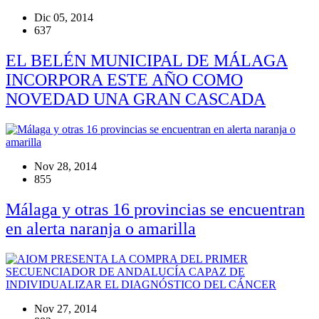
Dic 05, 2014
637
EL BELÉN MUNICIPAL DE MÁLAGA
INCORPORA ESTE AÑO COMO
NOVEDAD UNA GRAN CASCADA
Nov 28, 2014
855
Málaga y otras 16 provincias se encuentran
en alerta naranja o amarilla
Nov 27, 2014