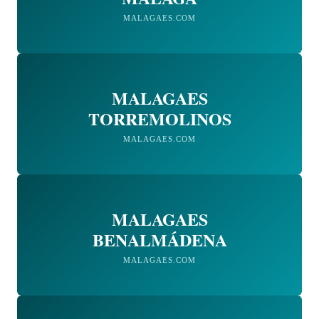
MALAGAES.COM
MALAGAES
TORREMOLINOS
MALAGAES.COM
MALAGAES
BENALMÁDENA
MALAGAES.COM