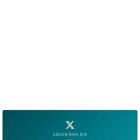
SÍGUENOS EN