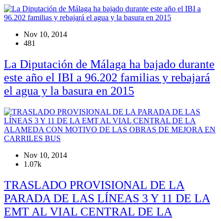
Nov 10, 2014
481
La Diputación de Málaga ha bajado durante
este año el IBI a 96.202 familias y rebajará
el agua y la basura en 2015
Nov 10, 2014
1.07k
TRASLADO PROVISIONAL DE LA
PARADA DE LAS LÍNEAS 3 Y 11 DE LA
EMT AL VIAL CENTRAL DE LA