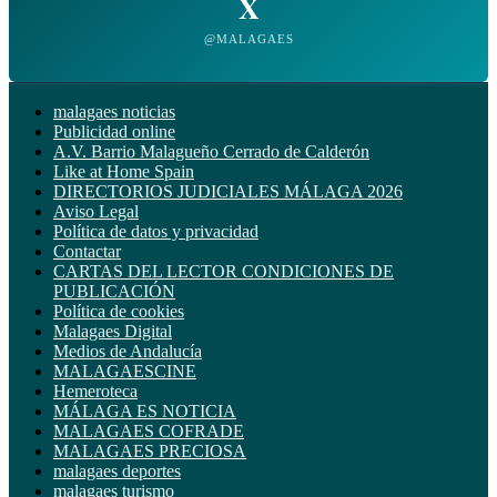
X
@MALAGAES
malagaes noticias
Publicidad online
A.V. Barrio Malagueño Cerrado de Calderón
Like at Home Spain
DIRECTORIOS JUDICIALES MÁLAGA 2026
Aviso Legal
Política de datos y privacidad
Contactar
CARTAS DEL LECTOR CONDICIONES DE
PUBLICACIÓN
Política de cookies
Malagaes Digital
Medios de Andalucía
MALAGAESCINE
Hemeroteca
MÁLAGA ES NOTICIA
MALAGAES COFRADE
MALAGAES PRECIOSA
malagaes deportes
malagaes turismo