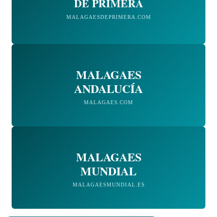
DE PRIMERA
MALAGAESDEPRIMERA.COM
MALAGAES
ANDALUCÍA
MALAGAES.COM
MALAGAES
MUNDIAL
MALAGAESMUNDIAL.ES