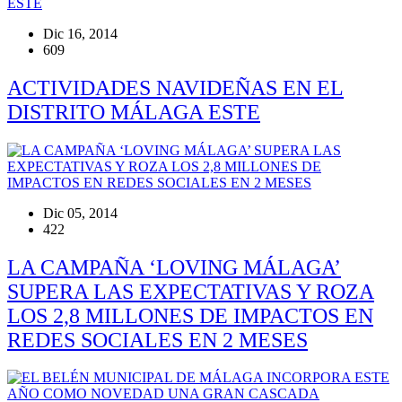
Dic 16, 2014
609
ACTIVIDADES NAVIDEÑAS EN EL
DISTRITO MÁLAGA ESTE
Dic 05, 2014
422
LA CAMPAÑA ‘LOVING MÁLAGA’
SUPERA LAS EXPECTATIVAS Y ROZA
LOS 2,8 MILLONES DE IMPACTOS EN
REDES SOCIALES EN 2 MESES