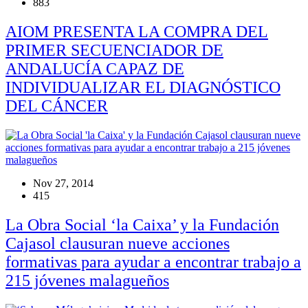
883
AIOM PRESENTA LA COMPRA DEL
PRIMER SECUENCIADOR DE
ANDALUCÍA CAPAZ DE
INDIVIDUALIZAR EL DIAGNÓSTICO
DEL CÁNCER
Nov 27, 2014
415
La Obra Social ‘la Caixa’ y la Fundación
Cajasol clausuran nueve acciones
formativas para ayudar a encontrar trabajo a
215 jóvenes malagueños