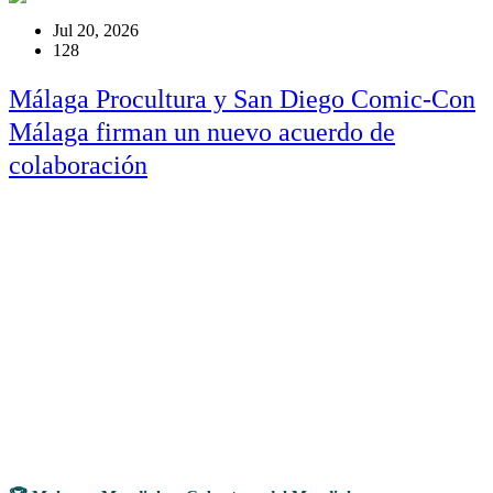
Jul 20, 2026
128
Málaga Procultura y San Diego Comic-Con
Málaga firman un nuevo acuerdo de
colaboración