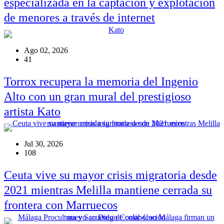
especializada en la captación y explotación
de menores a través de internet
Ago 02, 2026
41
Torrox recupera la memoria del Ingenio
Alto con un gran mural del prestigioso
artista Kato
Jul 30, 2026
108
Ceuta vive su mayor crisis migratoria desde
2021 mientras Melilla mantiene cerrada su
frontera con Marruecos