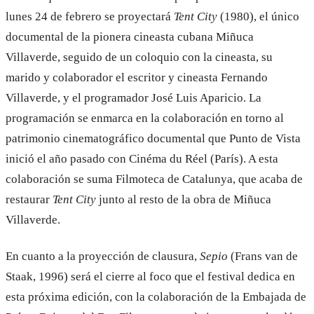
lunes 24 de febrero se proyectará
Tent City
(1980), el único
documental de la pionera cineasta cubana Miñuca
Villaverde, seguido de un coloquio con la cineasta, su
marido y colaborador el escritor y cineasta Fernando
Villaverde, y el programador José Luis Aparicio. La
programación se enmarca en la colaboración en torno al
patrimonio cinematográfico documental que Punto de Vista
inició el año pasado con Cinéma du Réel (París). A esta
colaboración se suma Filmoteca de Catalunya, que acaba de
restaurar
Tent City
junto al resto de la obra de Miñuca
Villaverde.
En cuanto a la proyección de clausura,
Sepio
(Frans van de
Staak, 1996) será el cierre al foco que el festival dedica en
esta próxima edición, con la colaboración de la Embajada de