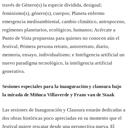
través de Género(s) la especie dividida, desigual;
feminismo(s), género(s), cuerpos; Planeta enfermo
emergencia medioambiental, cambio climático, antropoceno,
regímenes planetarios, ecológicos, humanos; Acércate a
Punto de Vista propuestas para quienes no conocen aún el
festival; Primera persona retrato, autorretrato, diario,
memoria, ensayo, individualismo; e Inteligencia artificial un
nuevo paradigma tecnológico, la inteligencia artificial
generativa.
Sesiones especiales para la inauguración y clausura bajo
la mirada de Miñuca Villaverde y Frans van de Staak
Las sesiones de Inauguración y Clausura estarán dedicadas a
dos obras históricas poco apreciadas en su momento que el
festival quiere rescatar desde una perspectiva nueva. El