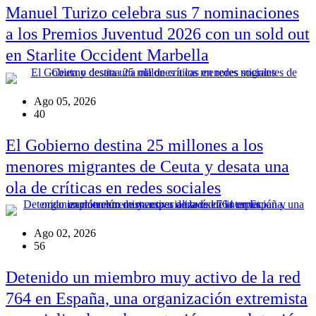
Manuel Turizo celebra sus 7 nominaciones
a los Premios Juventud 2026 con un sold out
en Starlite Occident Marbella
Ago 05, 2026
40
El Gobierno destina 25 millones a los
menores migrantes de Ceuta y desata una
ola de críticas en redes sociales
Ago 02, 2026
56
Detenido un miembro muy activo de la red
764 en España, una organización extremista