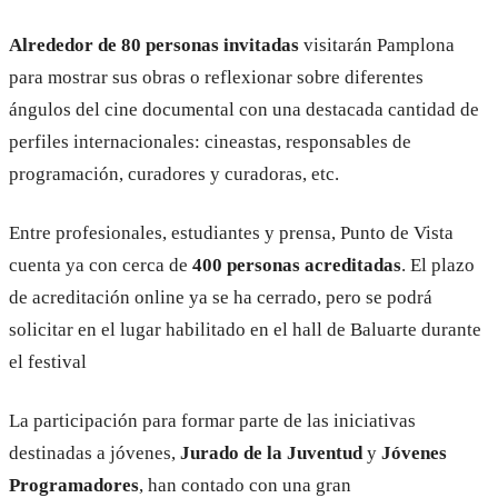
Alrededor de
80 personas invitadas
visitarán Pamplona
para mostrar sus obras o reflexionar sobre diferentes
ángulos del cine documental con una destacada cantidad de
perfiles internacionales: cineastas, responsables de
programación, curadores y curadoras, etc.
Entre profesionales, estudiantes y prensa, Punto de Vista
cuenta ya con cerca de
400 personas acreditadas
. El plazo
de acreditación online ya se ha cerrado, pero se podrá
solicitar en el lugar habilitado en el hall de Baluarte durante
el festival
La participación para formar parte de las iniciativas
destinadas a jóvenes,
Jurado de la Juventud
y
Jóvenes
Programadores
, han contado con una gran