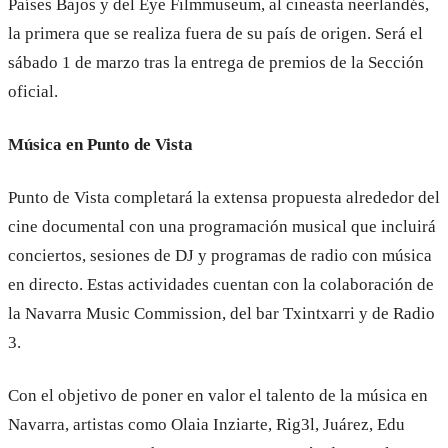
Países Bajos y del Eye Filmmuseum, al cineasta neerlandés,
la primera que se realiza fuera de su país de origen. Será el
sábado 1 de marzo tras la entrega de premios de la Sección
oficial.
Música en Punto de Vista
Punto de Vista completará la extensa propuesta alrededor del
cine documental con una programación musical que incluirá
conciertos, sesiones de DJ y programas de radio con música
en directo. Estas actividades cuentan con la colaboración de
la Navarra Music Commission, del bar Txintxarri y de Radio
3.
Con el objetivo de poner en valor el talento de la música en
Navarra, artistas como Olaia Inziarte, Rig3l, Juárez, Edu