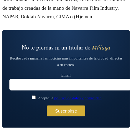
de trabajo creadas de la mano de Navarra Film Industry,
NAPAR, Doklab Navarra, CIMA o (H)emen.
No te pierdas ni un titular de
Málaga
Recibe cada mañana las noticias más importantes de la ciudad, directas
a tu correo.
Email
Acepto la
política de datos y privacidad