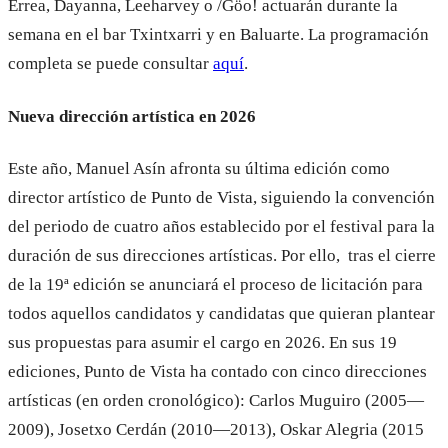
Errea, Dayanna, Leeharvey o /Göo! actuarán durante la
semana en el bar Txintxarri y en Baluarte. La programación
completa se puede consultar
aquí
.
Nueva dirección artística en 2026
Este año, Manuel Asín afronta su última edición como
director artístico de Punto de Vista, siguiendo la convención
del periodo de cuatro años establecido por el festival para la
duración de sus direcciones artísticas. Por ello, tras el cierre
de la 19ª edición se anunciará el proceso de licitación para
todos aquellos candidatos y candidatas que quieran plantear
sus propuestas para asumir el cargo en 2026. En sus 19
ediciones, Punto de Vista ha contado con cinco direcciones
artísticas (en orden cronológico): Carlos Muguiro (2005—
2009), Josetxo Cerdán (2010—2013), Oskar Alegria (2015