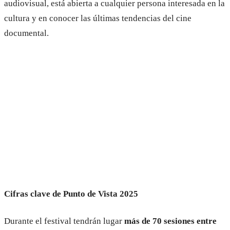
audiovisual, está abierta a cualquier persona interesada en la
cultura y en conocer las últimas tendencias del cine
documental.
Cifras clave de Punto de Vista 2025
Durante el festival tendrán lugar
más de 70
sesiones entre