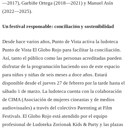
—2017), Garbiñe Ortega (2018—2021) y Manuel Asín
(2022—2025).
Un festival responsable: conciliación y sostenibilidad
Desde hace varios años, Punto de Vista activa la ludoteca
Punto de Vista El Globo Rojo para facilitar la conciliación.
Así, tanto el público como las personas acreditadas pueden
disfrutar de la programación haciendo uso de este espacio
para niños y niñas de seis meses a doce años. Estará
disponible desde el jueves 27 de febrero por la tarde hasta el
sábado 1 de marzo. La ludoteca cuenta con la colaboración
de CIMA (Asociación de mujeres cineastas y de medios
audiovisuales) a través del colectivo Parenting at Film
Festivals. El Globo Rojo está atendido por el equipo
profesional de Ludoteka Zorionak Kids & Party y las plazas