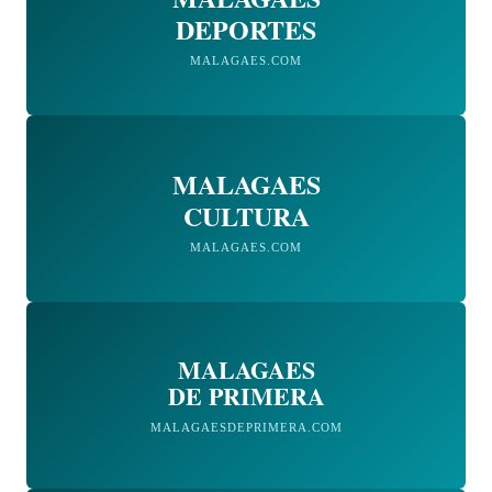
DEPORTES
MALAGAES.COM
MALAGAES
CULTURA
MALAGAES.COM
MALAGAES
DE PRIMERA
MALAGAESDEPRIMERA.COM