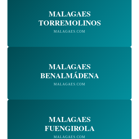
MALAGAES
TORREMOLINOS
MALAGAES.COM
MALAGAES
BENALMÁDENA
MALAGAES.COM
MALAGAES
FUENGIROLA
MALAGAES.COM