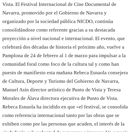
Vista. El Festival Internacional de Cine Documental de
Navarra, promovido por el Gobierno de Navarra y
organizado por la sociedad pública NICDO, continúa
consolidándose como referente gracias a su destacada
proyección a nivel nacional e internacional. El evento, que
celebrará dos décadas de historia el próximo año, vuelve a
Pamplona de 24 de febrero al 1 de marzo para impulsar a la
comunidad foral como foco de la cultura tal y como han
puesto de manifiesto esta mañana Rebeca Esnaola consejera
de Cultura, Deporte y Turismo del Gobierno de Navarra,
Manuel Asín director artístico de Punto de Vista y Teresa
Morales de Álava directora ejecutiva de Punto de Vista.
Rebeca Esnaola ha incidido en que «el festival, se consolida
como referencia internacional tanto por las obras que se
exhiben como por las personas que acuden, el interés de la