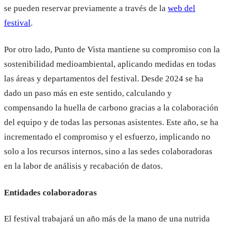
se pueden reservar previamente a través de la
web del
festival
.
Por otro lado, Punto de Vista mantiene su compromiso con la
sostenibilidad medioambiental, aplicando medidas en todas
las áreas y departamentos del festival. Desde 2024 se ha
dado un paso más en este sentido, calculando y
compensando la huella de carbono gracias a la colaboración
del equipo y de todas las personas asistentes. Este año, se ha
incrementado el compromiso y el esfuerzo, implicando no
solo a los recursos internos, sino a las sedes colaboradoras
en la labor de análisis y recabación de datos.
Entidades colaboradoras
El festival trabajará un año más de la mano de una nutrida