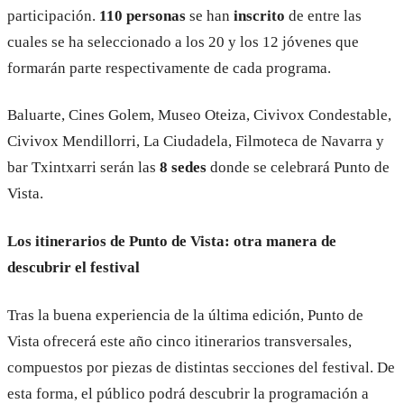
participación.
110 personas
se han
inscrito
de entre las
cuales se ha seleccionado a los 20 y los 12 jóvenes que
formarán parte respectivamente de cada programa.
Baluarte, Cines Golem, Museo Oteiza, Civivox Condestable,
Civivox Mendillorri, La Ciudadela, Filmoteca de Navarra y
bar Txintxarri serán las
8 sedes
donde se celebrará Punto de
Vista.
Los itinerarios de Punto de Vista: otra manera de
descubrir el festival
Tras la buena experiencia de la última edición, Punto de
Vista ofrecerá este año cinco itinerarios transversales,
compuestos por piezas de distintas secciones del festival. De
esta forma, el público podrá descubrir la programación a