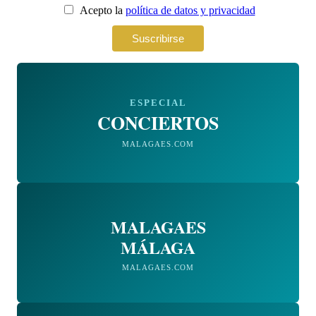
Acepto la
política de datos y privacidad
ESPECIAL
CONCIERTOS
MALAGAES.COM
MALAGAES
MÁLAGA
MALAGAES.COM