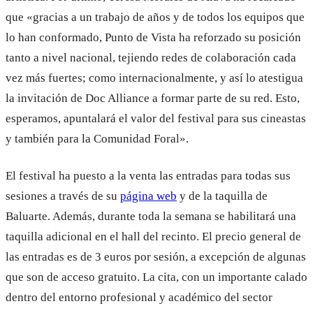
que «gracias a un trabajo de años y de todos los equipos que
lo han conformado, Punto de Vista ha reforzado su posición
tanto a nivel nacional, tejiendo redes de colaboración cada
vez más fuertes; como internacionalmente, y así lo atestigua
la invitación de Doc Alliance a formar parte de su red. Esto,
esperamos, apuntalará el valor del festival para sus cineastas
y también para la Comunidad Foral».
El festival ha puesto a la venta las entradas para todas sus
sesiones a través de su
página web
y de la taquilla de
Baluarte. Además, durante toda la semana se habilitará una
taquilla adicional en el hall del recinto. El precio general de
las entradas es de 3 euros por sesión, a excepción de algunas
que son de acceso gratuito. La cita, con un importante calado
dentro del entorno profesional y académico del sector