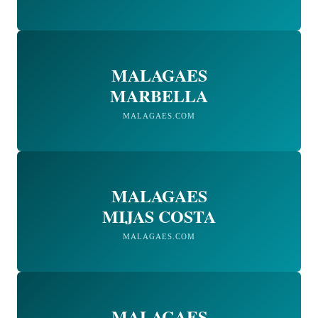
MALAGAES
MARBELLA
MALAGAES.COM
MALAGAES
MIJAS COSTA
MALAGAES.COM
MALAGAES