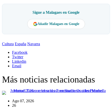
Sigue a Malagaes en Google
Añadir Malagaes en Google
Cultura
España
Navarra
Facebook
Twitter
Linkedin
Email
Más noticias relacionadas
Ago 07, 2026
26